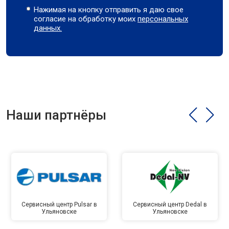
Нажимая на кнопку отправить я даю свое
согласие на обработку моих
персональных
данных.
Наши партнёры
Сервисный центр Pulsar в
Сервисный центр Dedal в
Ульяновске
Ульяновске