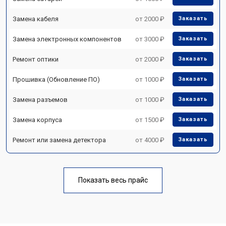
Замена кабеля
от 2000 ₽
Заказать
Замена электронных компонентов
от 3000 ₽
Заказать
Ремонт оптики
от 2000 ₽
Заказать
Прошивка (Обновление ПО)
от 1000 ₽
Заказать
Замена разъемов
от 1000 ₽
Заказать
Замена корпуса
от 1500 ₽
Заказать
Ремонт или замена детектора
от 4000 ₽
Заказать
Показать весь прайс