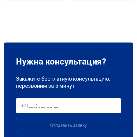
Нужна консультация?
Закажите бесплатную консультацию,
перезвоним за 5 минут
Отправить заявку