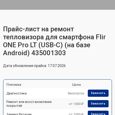
Прайс-лист на ремонт
тепловизора для смартфона Flir
ONE Pro LT (USB-C) (на базе
Android) 435001303
Дата обновления прайса: 17.07.2026
Поломка
Цена
Диагностика
бесплатно
Заказать
Ремонт или восстановление
от 1000 ₽
Заказать
покрытий
Замена батареи
от 1000 ₽
Заказать